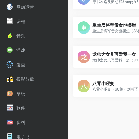
网赚运营
课程
重生后将军贵女也摆烂
音乐
游戏
龙帅之女儿再爱我一次
龙帅之女
漫画
摄影剪辑
八零小哑妻
八零小哑妻（60集）刘书语
壁纸
软件
资料
电子书