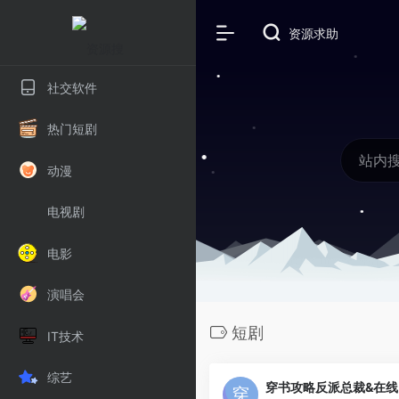
资源求助
社交软件
热门短剧
动漫
电视剧
电影
演唱会
短剧
IT技术
综艺
穿