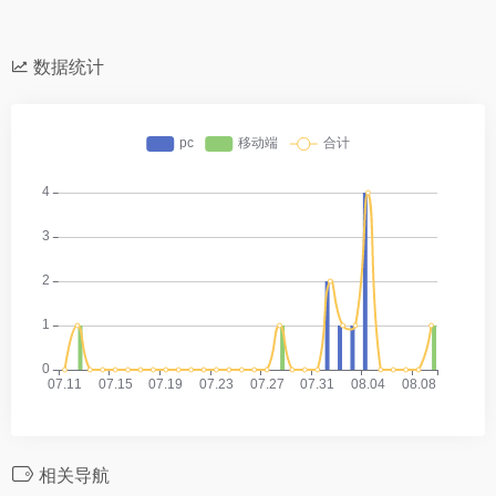
数据统计
相关导航